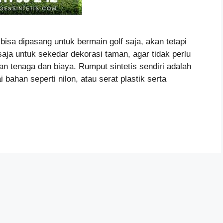
bisa dipasang untuk bermain golf saja, akan tetapi
saja untuk sekedar dekorasi taman, agar tidak perlu
 tenaga dan biaya. Rumput sintetis sendiri adalah
bahan seperti nilon, atau serat plastik serta