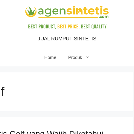
JUAL RUMPUT SINTETIS
Home
Produk
f