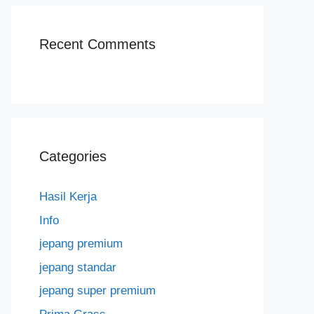
Recent Comments
Categories
Hasil Kerja
Info
jepang premium
jepang standar
jepang super premium