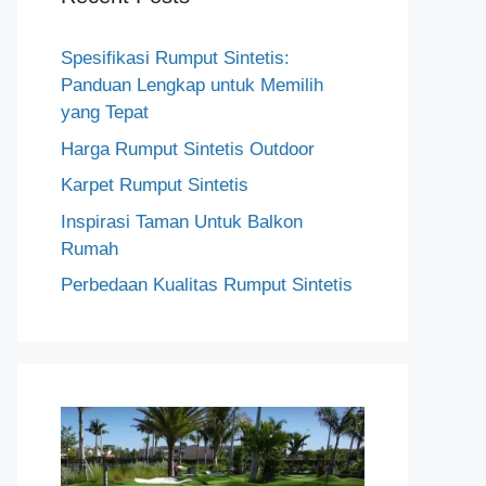
Spesifikasi Rumput Sintetis:
Panduan Lengkap untuk Memilih
yang Tepat
Harga Rumput Sintetis Outdoor
Karpet Rumput Sintetis
Inspirasi Taman Untuk Balkon
Rumah
Perbedaan Kualitas Rumput Sintetis