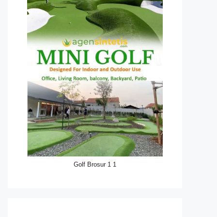
Golf Brosur 1 1