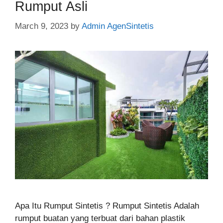
Rumput Asli
March 9, 2023
by
Admin AgenSintetis
Apa Itu Rumput Sintetis ? Rumput Sintetis Adalah
rumput buatan yang terbuat dari bahan plastik