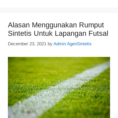
Alasan Menggunakan Rumput
Sintetis Untuk Lapangan Futsal
December 23, 2021
by
Admin AgenSintetis