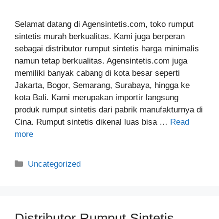
Selamat datang di Agensintetis.com, toko rumput
sintetis murah berkualitas. Kami juga berperan
sebagai distributor rumput sintetis harga minimalis
namun tetap berkualitas. Agensintetis.com juga
memiliki banyak cabang di kota besar seperti
Jakarta, Bogor, Semarang, Surabaya, hingga ke
kota Bali. Kami merupakan importir langsung
produk rumput sintetis dari pabrik manufakturnya di
Cina. Rumput sintetis dikenal luas bisa …
Read
more
Categories
Uncategorized
Distributor Rumput Sintetis