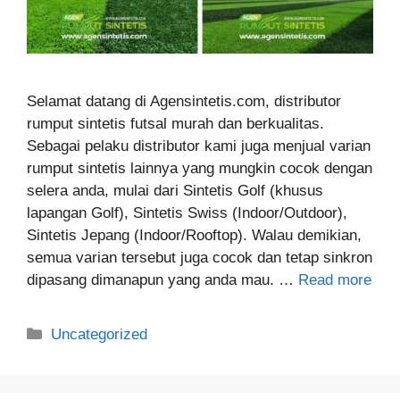
Selamat datang di Agensintetis.com, distributor
rumput sintetis futsal murah dan berkualitas.
Sebagai pelaku distributor kami juga menjual varian
rumput sintetis lainnya yang mungkin cocok dengan
selera anda, mulai dari Sintetis Golf (khusus
lapangan Golf), Sintetis Swiss (Indoor/Outdoor),
Sintetis Jepang (Indoor/Rooftop). Walau demikian,
semua varian tersebut juga cocok dan tetap sinkron
dipasang dimanapun yang anda mau. …
Read more
Categories
Uncategorized