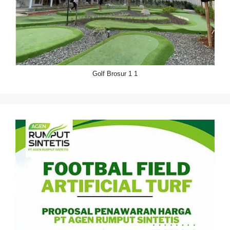
Golf Brosur 1 1