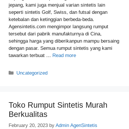
jepang, kami juga menjual varian sintetis lain
seperti sintetis Golf, Swiss, dan futsal dengan
ketebalan dan ketinggian berbeda-beda.
Agensintetis.com mengimpor langsung rumput
tersebut dari pabrik manufakturnya di Cina,
sehingga harga yang diberikanpun mampu bersaing
dengan pasar. Semua rumput sintetis yang kami
tawarkan terbuat …
Read more
Categories
Uncategorized
Toko Rumput Sintetis Murah
Berkualitas
February 20, 2023
by
Admin AgenSintetis