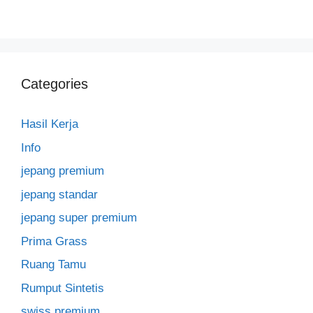
Categories
Hasil Kerja
Info
jepang premium
jepang standar
jepang super premium
Prima Grass
Ruang Tamu
Rumput Sintetis
swiss premium