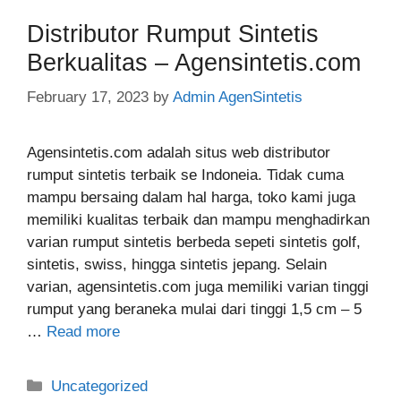
Distributor Rumput Sintetis
Berkualitas – Agensintetis.com
February 17, 2023
by
Admin AgenSintetis
Agensintetis.com adalah situs web distributor
rumput sintetis terbaik se Indoneia. Tidak cuma
mampu bersaing dalam hal harga, toko kami juga
memiliki kualitas terbaik dan mampu menghadirkan
varian rumput sintetis berbeda sepeti sintetis golf,
sintetis, swiss, hingga sintetis jepang. Selain
varian, agensintetis.com juga memiliki varian tinggi
rumput yang beraneka mulai dari tinggi 1,5 cm – 5
…
Read more
Categories
Uncategorized