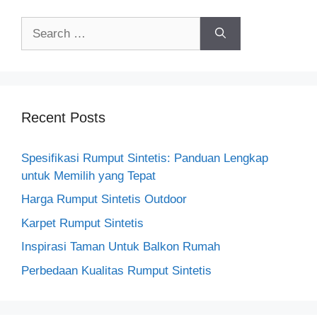
Search
for:
Recent Posts
Spesifikasi Rumput Sintetis: Panduan Lengkap
untuk Memilih yang Tepat
Harga Rumput Sintetis Outdoor
Karpet Rumput Sintetis
Inspirasi Taman Untuk Balkon Rumah
Perbedaan Kualitas Rumput Sintetis