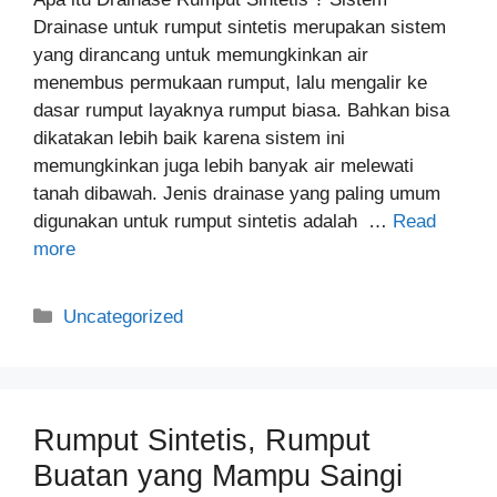
Drainase untuk rumput sintetis merupakan sistem
yang dirancang untuk memungkinkan air
menembus permukaan rumput, lalu mengalir ke
dasar rumput layaknya rumput biasa. Bahkan bisa
dikatakan lebih baik karena sistem ini
memungkinkan juga lebih banyak air melewati
tanah dibawah. Jenis drainase yang paling umum
digunakan untuk rumput sintetis adalah …
Read
more
Categories
Uncategorized
Rumput Sintetis, Rumput
Buatan yang Mampu Saingi