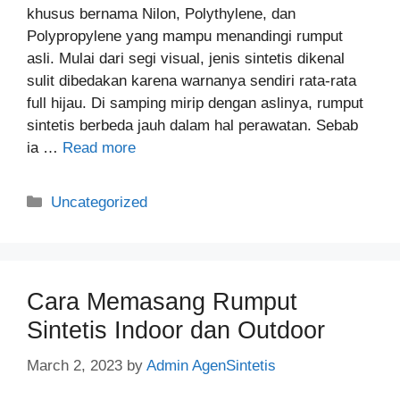
khusus bernama Nilon, Polythylene, dan
Polypropylene yang mampu menandingi rumput
asli. Mulai dari segi visual, jenis sintetis dikenal
sulit dibedakan karena warnanya sendiri rata-rata
full hijau. Di samping mirip dengan aslinya, rumput
sintetis berbeda jauh dalam hal perawatan. Sebab
ia …
Read more
Categories
Uncategorized
Cara Memasang Rumput
Sintetis Indoor dan Outdoor
March 2, 2023
by
Admin AgenSintetis