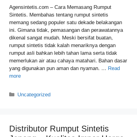
Agensintetis.com – Cara Memasang Rumput
Sintetis. Membahas tentang rumput sintetis
memang sedang populer satu dekade belakangan
ini. Gimana tidak, pemasangan dan perawatannya
dikenal sangat mudah. Meski bersifat buatan,
rumput sintetis tidak kalah menariknya dengan
rumput asli bahkan lebih tahan lama serta tidak
memerlukan air atau cahaya matahari. Bahan dasar
yang digunakan pun aman dan nyaman. …
Read
more
Categories
Uncategorized
Distributor Rumput Sintetis