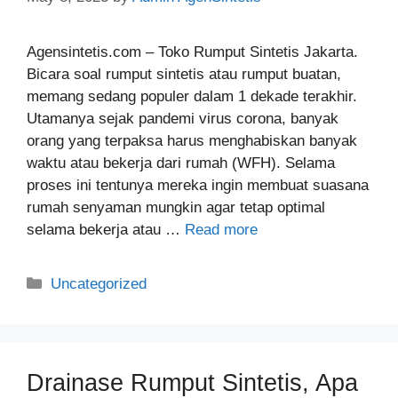
Agensintetis.com – Toko Rumput Sintetis Jakarta.
Bicara soal rumput sintetis atau rumput buatan,
memang sedang populer dalam 1 dekade terakhir.
Utamanya sejak pandemi virus corona, banyak
orang yang terpaksa harus menghabiskan banyak
waktu atau bekerja dari rumah (WFH). Selama
proses ini tentunya mereka ingin membuat suasana
rumah senyaman mungkin agar tetap optimal
selama bekerja atau …
Read more
Categories
Uncategorized
Drainase Rumput Sintetis, Apa