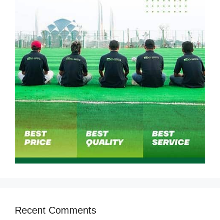
Recent Comments