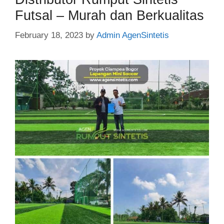
Futsal – Murah dan Berkualitas
February 18, 2023
by
Admin AgenSintetis