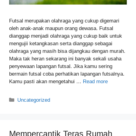
Futsal merupakan olahraga yang cukup digemari
oleh anak-anak maupun orang dewasa. Futsal
dianggap menjadi olahraga yang cukup baik untuk
mengujii ketangkasan serta dianggap sebagai
olahraga yang masih bisa dijangkau dengan murah.
Maka tak heran sekarang ini banyak sekali usaha
penyewaan lapangan futsal. Jika kamu sering
bermain futsal coba perhatikan lapangan futsalnya.
Kamu pasti akan mengetahui …
Read more
Categories
Uncategorized
Mempercantik Teras Rumah