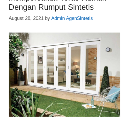
Dengan Rumput Sintetis
August 28, 2021
by
Admin AgenSintetis