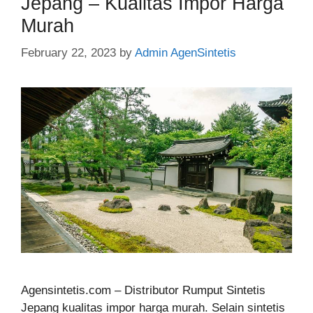
Jepang – Kualitas Impor Harga
Murah
February 22, 2023
by
Admin AgenSintetis
Agensintetis.com – Distributor Rumput Sintetis
Jepang kualitas impor harga murah. Selain sintetis