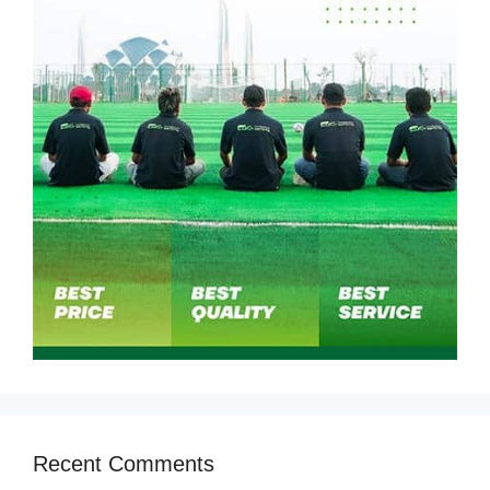
Recent Comments