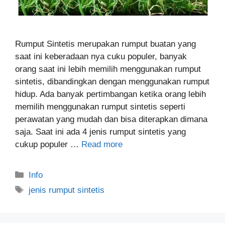
Rumput Sintetis merupakan rumput buatan yang
saat ini keberadaan nya cuku populer, banyak
orang saat ini lebih memilih menggunakan rumput
sintetis, dibandingkan dengan menggunakan rumput
hidup. Ada banyak pertimbangan ketika orang lebih
memilih menggunakan rumput sintetis seperti
perawatan yang mudah dan bisa diterapkan dimana
saja. Saat ini ada 4 jenis rumput sintetis yang
cukup populer …
Read more
Categories
Info
Tags
jenis rumput sintetis