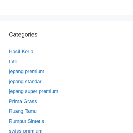
Categories
Hasil Kerja
Info
jepang premium
jepang standar
jepang super premium
Prima Grass
Ruang Tamu
Rumput Sintetis
swiss premium