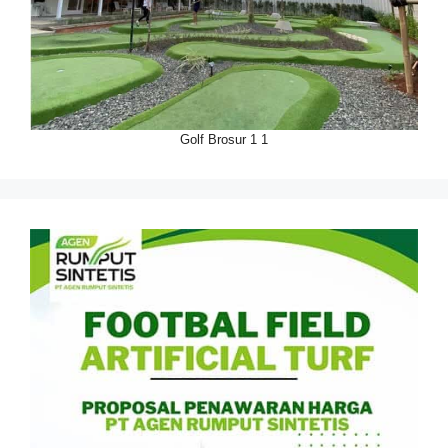
Golf Brosur 1 1