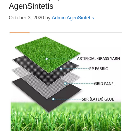
AgenSintetis
October 3, 2020
by
Admin AgenSintetis