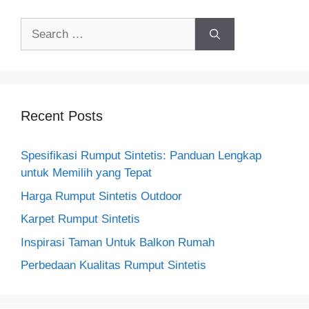
Search
for:
Recent Posts
Spesifikasi Rumput Sintetis: Panduan Lengkap
untuk Memilih yang Tepat
Harga Rumput Sintetis Outdoor
Karpet Rumput Sintetis
Inspirasi Taman Untuk Balkon Rumah
Perbedaan Kualitas Rumput Sintetis