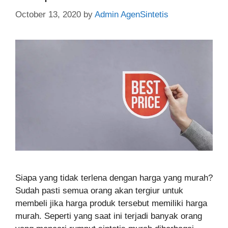
October 13, 2020
by
Admin AgenSintetis
Siapa yang tidak terlena dengan harga yang murah?
Sudah pasti semua orang akan tergiur untuk
membeli jika harga produk tersebut memiliki harga
murah. Seperti yang saat ini terjadi banyak orang