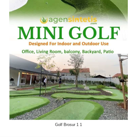
Golf Brosur 1 1