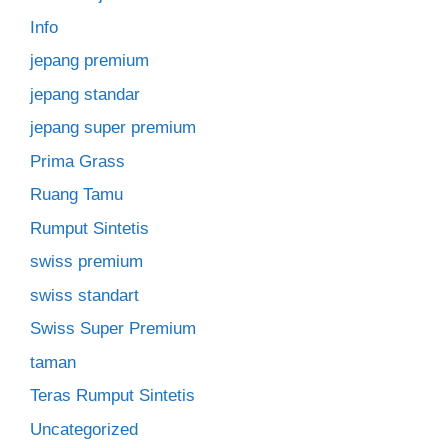
Info
jepang premium
jepang standar
jepang super premium
Prima Grass
Ruang Tamu
Rumput Sintetis
swiss premium
swiss standart
Swiss Super Premium
taman
Teras Rumput Sintetis
Uncategorized