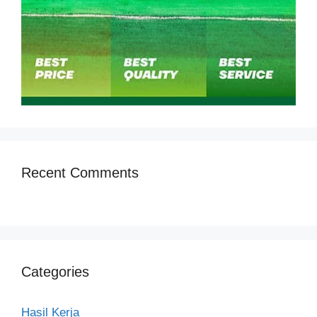
Recent Comments
Categories
Hasil Kerja